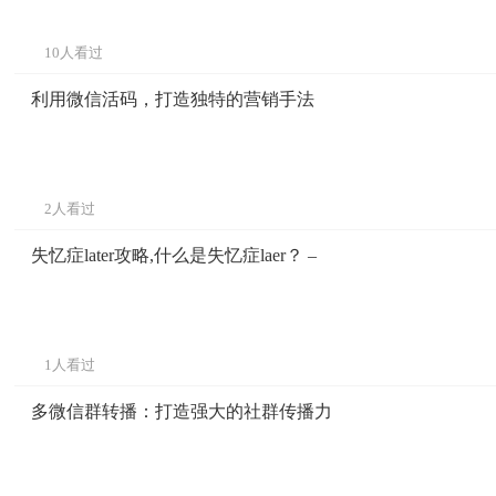
10人看过
利用微信活码，打造独特的营销手法
2人看过
失忆症later攻略,什么是失忆症laer？ –
1人看过
多微信群转播：打造强大的社群传播力