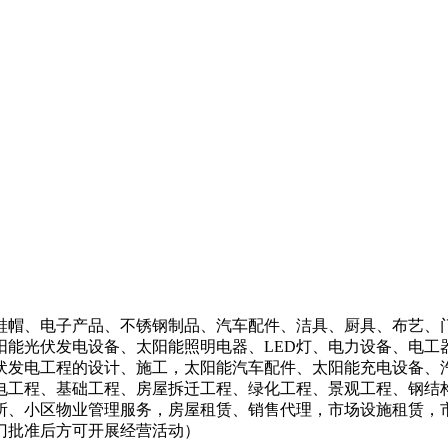
鞋帽、电子产品、不锈钢制品、汽车配件、洁具、厨具、布艺、
阳能光伏发电设备、太阳能照明电器、LED灯、电力设备、电工
伏发电工程的设计、施工，太阳能汽车配件、太阳能充电设备、
电工程、基础工程、房屋拆迁工程、绿化工程、景观工程、钢结
所、小区物业管理服务，房屋租赁、销售代理，市场设施租赁，
门批准后方可开展经营活动）