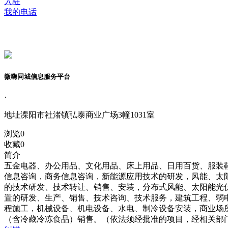
入驻
我的电话
微嗨同城信息服务平台
·
地址
溧阳市社渚镇弘泰商业广场3幢1031室
浏览
0
收藏
0
简介
五金电器、办公用品、文化用品、床上用品、日用百货、服装
信息咨询，商务信息咨询，新能源应用技术的研发，风能、太
的技术研发、技术转让、销售、安装，分布式风能、太阳能光
置的研发、生产、销售、技术咨询、技术服务，建筑工程、弱
程施工，机械设备、机电设备、水电、制冷设备安装，商业场
（含冷藏冷冻食品）销售。（依法须经批准的项目，经相关部