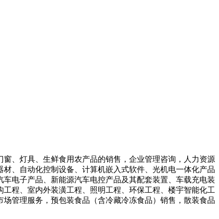
门窗、灯具、生鲜食用农产品的销售，企业管理咨询，人力资源
器材、自动化控制设备、计算机嵌入式软件、光机电一体化产品
汽车电子产品、新能源汽车电控产品及其配套装置、车载充电装
构工程、室内外装潢工程、照明工程、环保工程、楼宇智能化工
市场管理服务，预包装食品（含冷藏冷冻食品）销售，散装食品